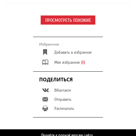
ПРОСМОТРЕТЬ ПОХОЖИЕ
Избранное
Добавить в избранное
Мое избранное
(0)
ПОДЕЛИТЬСЯ
ВКонтакте
Отправить
Распечатать
Перейти к полной версии сайта