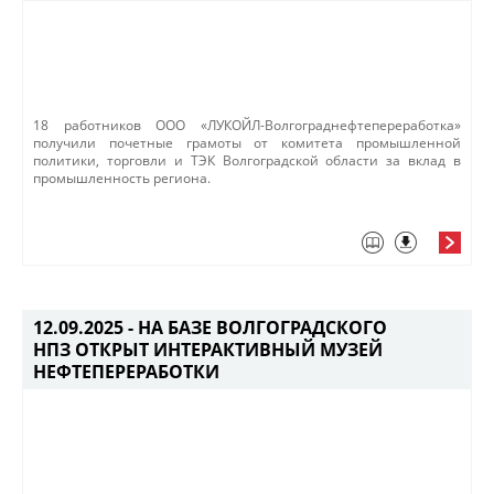
18 работников ООО «ЛУКОЙЛ-Волгограднефтепереработка»
получили почетные грамоты от комитета промышленной
политики, торговли и ТЭК Волгоградской области за вклад в
промышленность региона. ​
12.09.2025 -
НА БАЗЕ ВОЛГОГРАДСКОГО
НПЗ ОТКРЫТ ИНТЕРАКТИВНЫЙ МУЗЕЙ
НЕФТЕПЕРЕРАБОТКИ