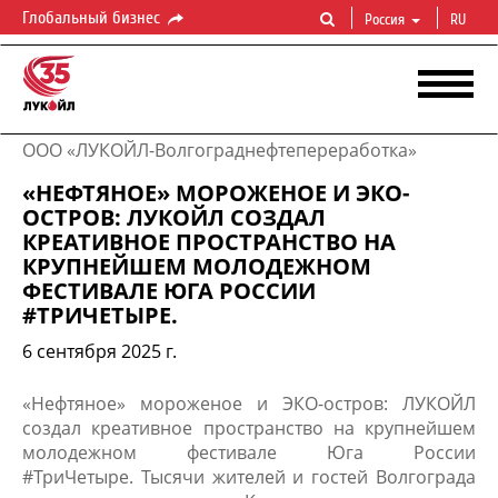
Глобальный бизнес
Россия
RU
ООО «ЛУКОЙЛ-Волгограднефтепереработка»
«НЕФТЯНОЕ» МОРОЖЕНОЕ И ЭКО-
ОСТРОВ: ЛУКОЙЛ СОЗДАЛ
КРЕАТИВНОЕ ПРОСТРАНСТВО НА
КРУПНЕЙШЕМ МОЛОДЕЖНОМ
ФЕСТИВАЛЕ ЮГА РОССИИ
#ТРИЧЕТЫРЕ.
6 сентября 2025 г.
«Нефтяное» мороженое и ЭКО-остров: ЛУКОЙЛ
создал креативное пространство на крупнейшем
молодежном фестивале Юга России
#ТриЧетыре. Тысячи жителей и гостей Волгограда