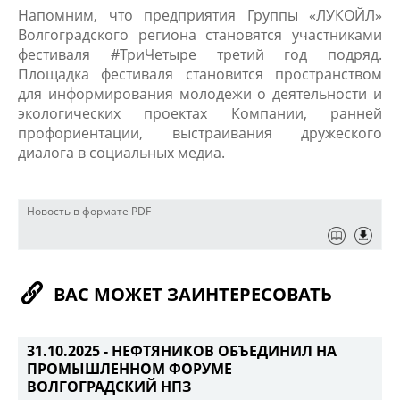
Напомним, что предприятия Группы «ЛУКОЙЛ»
Волгоградского региона становятся участниками
фестиваля #ТриЧетыре третий год подряд.
Площадка фестиваля становится пространством
для информирования молодежи о деятельности и
экологических проектах Компании, ранней
профориентации, выстраивания дружеского
диалога в социальных медиа.
Новость в формате PDF
ВАС МОЖЕТ ЗАИНТЕРЕСОВАТЬ
31.10.2025 -
НЕФТЯНИКОВ ОБЪЕДИНИЛ НА
ПРОМЫШЛЕННОМ ФОРУМЕ
ВОЛГОГРАДСКИЙ НПЗ