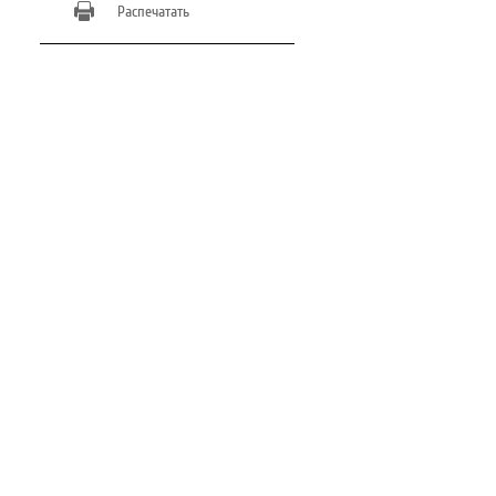
Распечатать