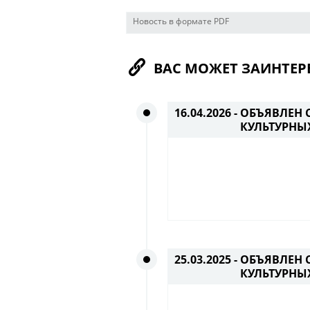
Новость в формате PDF
ВАС МОЖЕТ ЗАИНТЕР
16.04.2026 -
ОБЪЯВЛЕН С
КУЛЬТУРНЫ
25.03.2025 -
ОБЪЯВЛЕН 
КУЛЬТУРНЫ