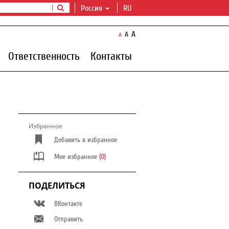
Россия
RU
A
A
A
Ответственность
Контакты
Избранное
Добавить в избранное
Мое избранное
(0)
ПОДЕЛИТЬСЯ
ВКонтакте
Отправить