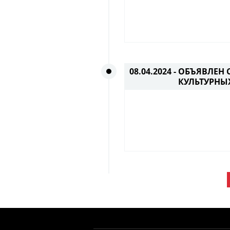
08.04.2024 -
ОБЪЯВЛЕН 
КУЛЬТУРНЫ