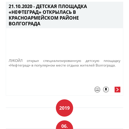
21.10.2020 -
ДЕТСКАЯ ПЛОЩАДКА
«НЕФТЕГРАД» ОТКРЫЛАСЬ В
КРАСНОАРМЕЙСКОМ РАЙОНЕ
ВОЛГОГРАДА
ЛУКОЙЛ открыл специализированную детскую площадку
«Нефтеград» в популярном месте отдыха жителей Волгограда.
2019
06.