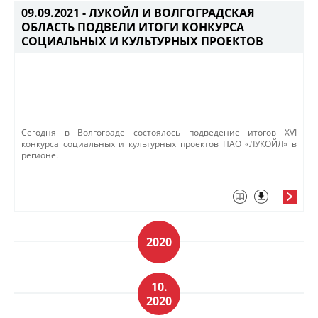
09.09.2021 -
ЛУКОЙЛ И ВОЛГОГРАДСКАЯ
ОБЛАСТЬ ПОДВЕЛИ ИТОГИ КОНКУРСА
СОЦИАЛЬНЫХ И КУЛЬТУРНЫХ ПРОЕКТОВ
​Сегодня в Волгограде состоялось подведение итогов XVI
конкурса социальных и культурных проектов ПАО «ЛУКОЙЛ» в
регионе.
2020
10.
2020