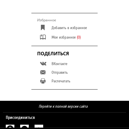
Избранное
Добавить в избранное
Мое избранное
(0)
ПОДЕЛИТЬСЯ
ВКонтакте
Отправить
Распечатать
Перейти к полной версии сайта
Присоединиться