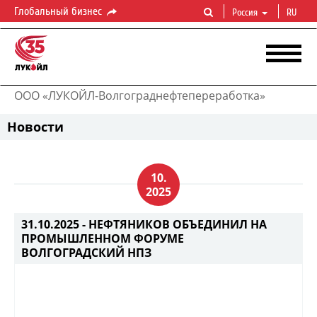
Глобальный бизнес
Россия
RU
ООО «ЛУКОЙЛ-Волгограднефтепереработка»
Новости
10.
2025
31.10.2025 -
НЕФТЯНИКОВ ОБЪЕДИНИЛ НА
ПРОМЫШЛЕННОМ ФОРУМЕ
ВОЛГОГРАДСКИЙ НПЗ