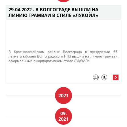
29.04.2022 -
В ВОЛГОГРАДЕ ВЫШЛИ НА
ЛИНИЮ ТРАМВАИ В СТИЛЕ «ЛУКОЙЛ»
​​В Красноармейском районе Волгограда в преддверии 65-
летнего юбилея Волгоградского НПЗ вышли на линию трамваи,
оформленные в корпоративном стиле ЛУКОЙЛа.
2021
09.
2021