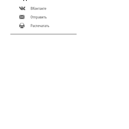
ВКонтакте
Отправить
Распечатать