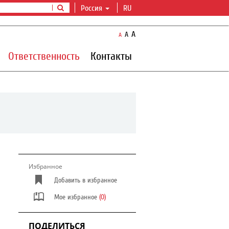
Россия
RU
A
A
A
Ответственность
Контакты
Избранное
Добавить в избранное
Мое избранное
(0)
ПОДЕЛИТЬСЯ