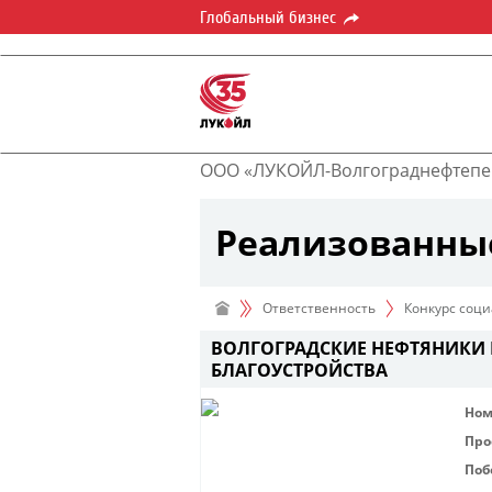
Глобальный бизнес
ООО «ЛУКОЙЛ-Волгограднефтепе
Реализованны
Ответственность
Конкурс соци
ВОЛГОГРАДСКИЕ НЕФТЯНИКИ
БЛАГОУСТРОЙСТВА
Ном
Про
Поб